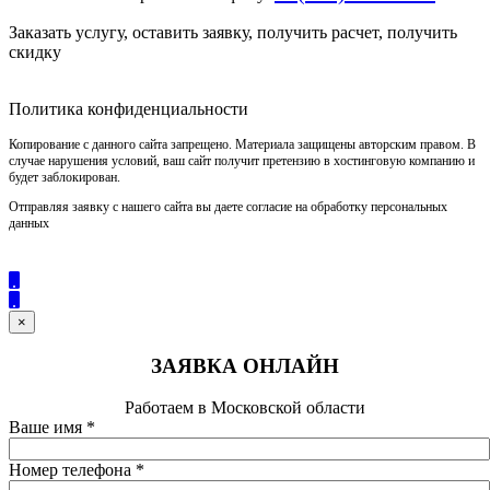
Заказать услугу, оставить заявку, получить расчет, получить
скидку
Политика конфиденциальности
Копирование с данного сайта запрещено. Материала защищены авторским правом. В
случае нарушения условий, ваш сайт получит претензию в хостинговую компанию и
будет заблокирован.
Отправляя заявку с нашего сайта вы даете согласие на обработку персональных
данных
×
ЗАЯВКА ОНЛАЙН
Работаем в Московской области
Ваше имя
*
Номер телефона
*