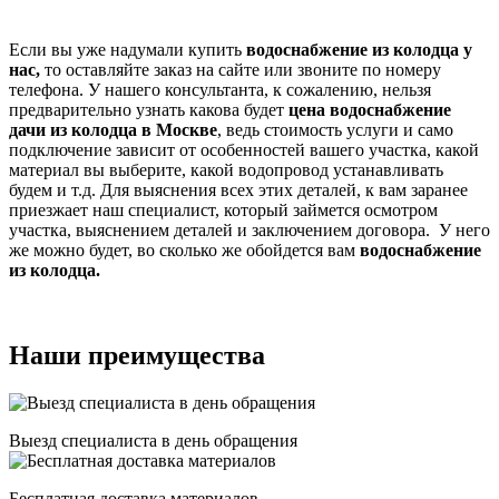
Если вы уже надумали купить
водоснабжение из колодца у
нас,
то оставляйте заказ на сайте или звоните по номеру
телефона. У нашего консультанта, к сожалению, нельзя
предварительно узнать какова будет
цена водоснабжение
дачи из колодца в Москве
, ведь стоимость услуги и само
подключение зависит от особенностей вашего участка, какой
материал вы выберите, какой водопровод устанавливать
будем и т.д. Для выяснения всех этих деталей, к вам заранее
приезжает наш специалист, который займется осмотром
участка, выяснением деталей и заключением договора. У него
же можно будет, во сколько же обойдется вам
водоснабжение
из колодца.
Наши преимущества
Выезд специалиста в день обращения
Бесплатная доставка материалов