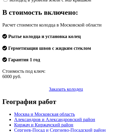
В стоимость включено:
Расчет стоимости колодца в Московской области
Рытье колодца и установка колец
Герметизация швов с жидким стеклом
Гарантия 1 год
Стоимость под ключ:
6000
руб.
Заказать колодец
География работ
Москва и Московская область
Александров и Александровский район
Киржач и Киржачский район
Сергиев-Посад и Сергиево-Посадский район