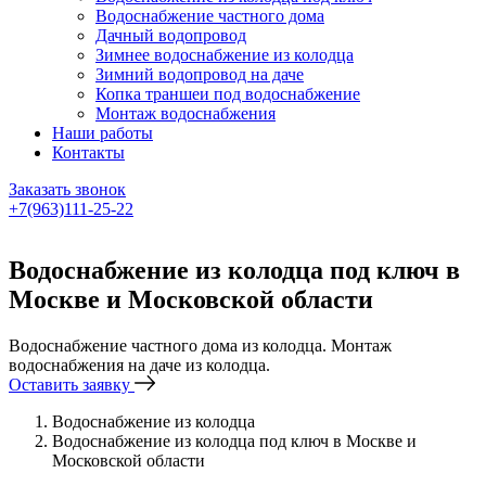
Водоснабжение частного дома
Дачный водопровод
Зимнее водоснабжение из колодца
Зимний водопровод на даче
Копка траншеи под водоснабжение
Монтаж водоснабжения
Наши работы
Контакты
Заказать звонок
+7(963)111-25-22
Написать в Telegram
Водоснабжение из колодца под ключ в
Москве и Московской области
Водоснабжение частного дома из колодца. Монтаж
водоснабжения на даче из колодца.
Оставить заявку
Водоснабжение из колодца
Водоснабжение из колодца под ключ в Москве и
Московской области