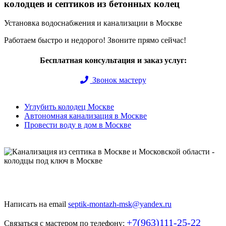
колодцев и септиков из бетонных колец
Установка водоснабжения и канализации в Москве
Работаем быстро и недорого! Звоните прямо сейчас!
Бесплатная консультация и заказ услуг:
Звонок мастеру
Углубить колодец Москве
Автономная канализация в Москве
Провести воду в дом в Москве
Быстро и недорого выкопаем и обустроим колодец или септик
под ключ
Написать на email
septik-montazh-msk@yandex.ru
+7(963)111-25-22
Связаться с мастером по телефону: