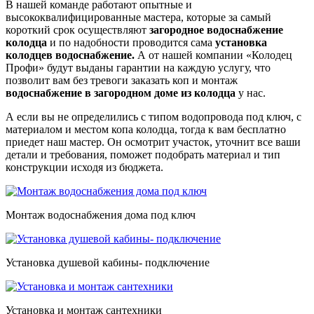
В нашей команде работают опытные и
высококвалифицированные мастера, которые за самый
короткий срок осуществляют
загородное водоснабжение
колодца
и по надобности проводится сама
установка
колодцев водоснабжение.
А от нашей компании «Колодец
Профи» будут выданы гарантии на каждую услугу, что
позволит вам без тревоги заказать коп и монтаж
водоснабжение в загородном доме из колодца
у нас.
А если вы не определились с типом водопровода под ключ, с
материалом и местом копа колодца, тогда к вам бесплатно
приедет наш мастер. Он осмотрит участок, уточнит все ваши
детали и требования, поможет подобрать материал и тип
конструкции исходя из бюджета.
Монтаж водоснабжения дома под ключ
Установка душевой кабины- подключение
Установка и монтаж сантехники